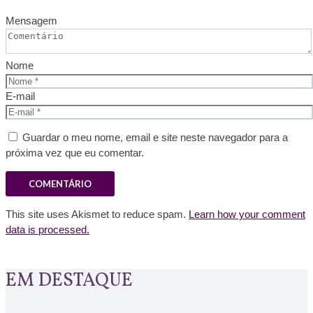
Mensagem
Nome
E-mail
Guardar o meu nome, email e site neste navegador para a
próxima vez que eu comentar.
This site uses Akismet to reduce spam.
Learn how your comment
data is processed.
EM DESTAQUE