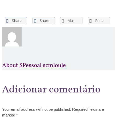
Share
Share
Mail
Print
About
SPessoal scmloule
Adicionar comentário
Your email address will not be published. Required fields are
marked *