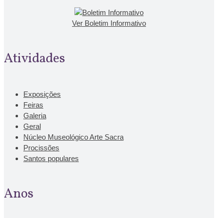
Ver Boletim Informativo
Atividades
Exposições
Feiras
Galeria
Geral
Núcleo Museológico Arte Sacra
Procissões
Santos populares
Anos