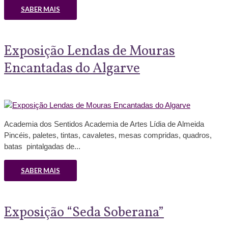
SABER MAIS
Exposição Lendas de Mouras
Encantadas do Algarve
Academia dos Sentidos Academia de Artes Lídia de Almeida
Pincéis, paletes, tintas, cavaletes, mesas compridas, quadros,
batas pintalgadas de...
SABER MAIS
Exposição “Seda Soberana”