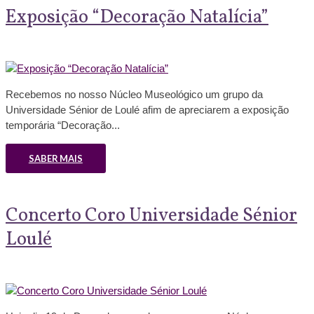
Exposição “Decoração Natalícia”
Recebemos no nosso Núcleo Museológico um grupo da
Universidade Sénior de Loulé afim de apreciarem a exposição
temporária “Decoração...
SABER MAIS
Concerto Coro Universidade Sénior
Loulé