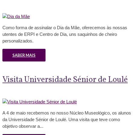
Como forma de assinalar o Dia da Mãe, oferecemos às nossas
utentes de ERPI e Centro de Dia, uns saquinhos de cheiro
personalizados.
SABER MAIS
Visita Universidade Sénior de Loulé
A 4 de maio recebemos no nosso Núcleo Museológico, os alunos
da Universidade Sénior de Loulé. Uma visita que teve como
objetivo observar a...