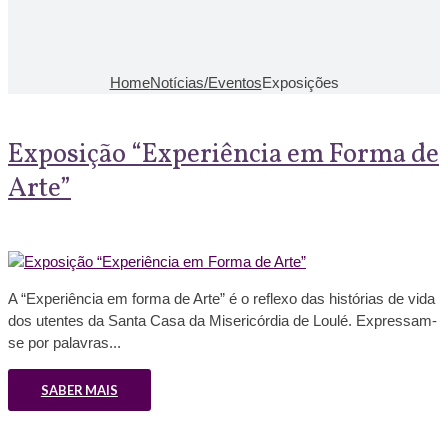
Home
Notícias/Eventos
Exposições
Exposição “Experiência em Forma de
Arte”
A “Experiência em forma de Arte” é o reflexo das histórias de vida
dos utentes da Santa Casa da Misericórdia de Loulé. Expressam-
se por palavras...
SABER MAIS