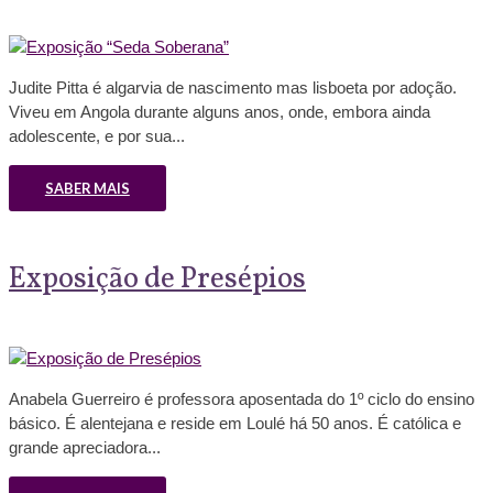
Judite Pitta é algarvia de nascimento mas lisboeta por adoção.
Viveu em Angola durante alguns anos, onde, embora ainda
adolescente, e por sua...
SABER MAIS
Exposição de Presépios
Anabela Guerreiro é professora aposentada do 1º ciclo do ensino
básico. É alentejana e reside em Loulé há 50 anos. É católica e
grande apreciadora...