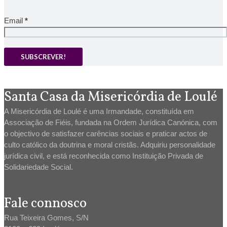
Email
*
Santa Casa da Misericórdia de Loulé
A Misericórdia de Loulé é uma Irmandade, constituída em
Associação de Fiéis, fundada na Ordem Jurídica Canónica, com
o objectivo de satisfazer carências sociais e praticar actos de
culto católico da doutrina e moral cristãs. Adquiriu personalidade
jurídica civil, e está reconhecida como Instituição Privada de
Solidariedade Social.
Fale connosco
Rua Teixeira Gomes, S/N