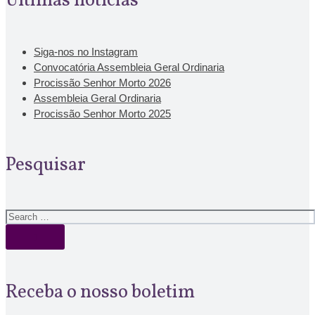
Últimas notícias
Siga-nos no Instagram
Convocatória Assembleia Geral Ordinaria
Procissão Senhor Morto 2026
Assembleia Geral Ordinaria
Procissão Senhor Morto 2025
Pesquisar
Receba o nosso boletim