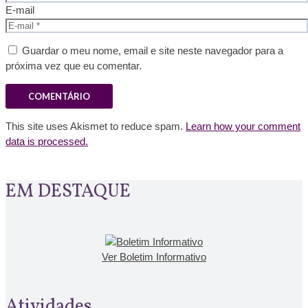
E-mail
Guardar o meu nome, email e site neste navegador para a
próxima vez que eu comentar.
This site uses Akismet to reduce spam.
Learn how your comment
data is processed.
EM DESTAQUE
Ver Boletim Informativo
Atividades