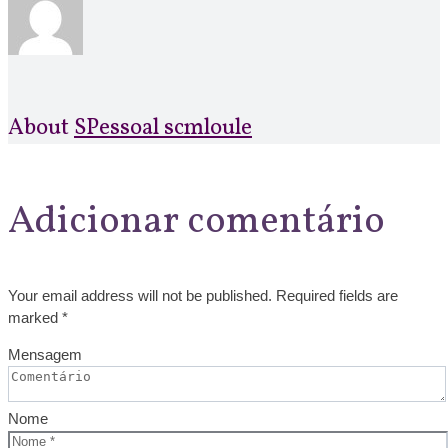
About
SPessoal scmloule
Adicionar comentário
Your email address will not be published. Required fields are
marked *
Mensagem
Nome