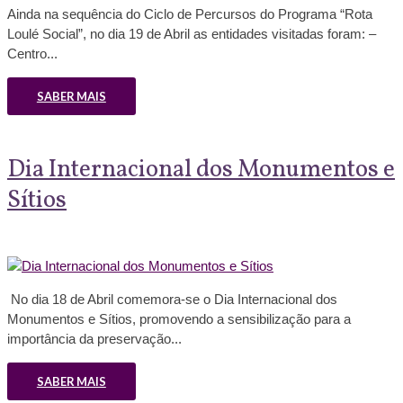
Ainda na sequência do Ciclo de Percursos do Programa “Rota
Loulé Social”, no dia 19 de Abril as entidades visitadas foram: –
Centro...
SABER MAIS
Dia Internacional dos Monumentos e
Sítios
No dia 18 de Abril comemora-se o Dia Internacional dos
Monumentos e Sítios, promovendo a sensibilização para a
importância da preservação...
SABER MAIS