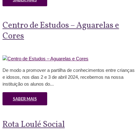
Centro de Estudos – Aguarelas e
Cores
De modo a promover a partilha de conhecimentos entre crianças
e idosos, nos dias 2 e 3 de abril 2024, recebemos na nossa
instituição os alunos do...
SABER MAIS
Rota Loulé Social