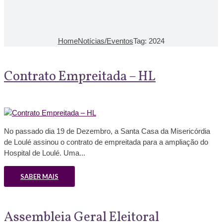
Home
Notícias/Eventos
Tag: 2024
Contrato Empreitada – HL
No passado dia 19 de Dezembro, a Santa Casa da Misericórdia
de Loulé assinou o contrato de empreitada para a ampliação do
Hospital de Loulé. Uma...
SABER MAIS
Assembleia Geral Eleitoral