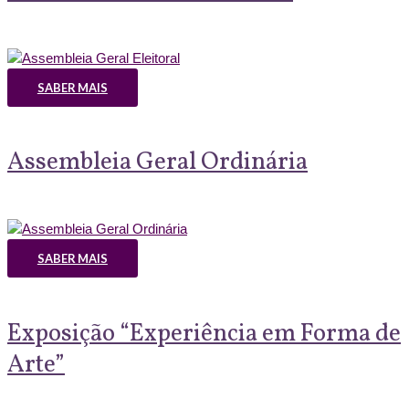
SABER MAIS
Assembleia Geral Ordinária
SABER MAIS
Exposição “Experiência em Forma de
Arte”