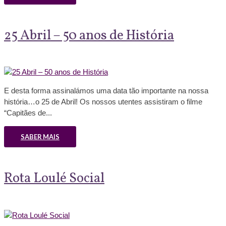
25 Abril – 50 anos de História
E desta forma assinalámos uma data tão importante na nossa
história…o 25 de Abril! Os nossos utentes assistiram o filme
“Capitães de...
SABER MAIS
Rota Loulé Social