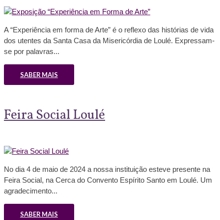
A “Experiência em forma de Arte” é o reflexo das histórias de vida
dos utentes da Santa Casa da Misericórdia de Loulé. Expressam-
se por palavras...
SABER MAIS
Feira Social Loulé
No dia 4 de maio de 2024 a nossa instituição esteve presente na
Feira Social, na Cerca do Convento Espírito Santo em Loulé. Um
agradecimento...
SABER MAIS