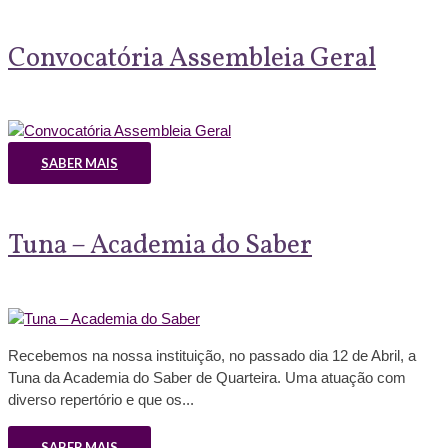
Convocatória Assembleia Geral
SABER MAIS
Tuna – Academia do Saber
Recebemos na nossa instituição, no passado dia 12 de Abril, a
Tuna da Academia do Saber de Quarteira. Uma atuação com
diverso repertório e que os...
SABER MAIS