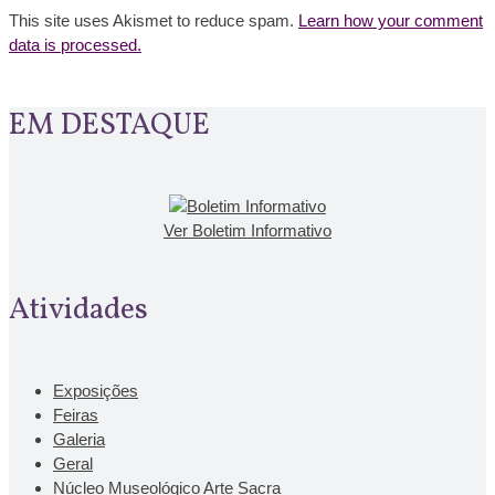
This site uses Akismet to reduce spam.
Learn how your comment
data is processed.
EM DESTAQUE
Ver Boletim Informativo
Atividades
Exposições
Feiras
Galeria
Geral
Núcleo Museológico Arte Sacra