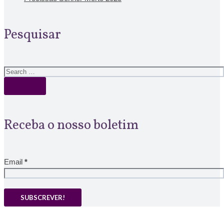
Pesquisar
Receba o nosso boletim
Email
*