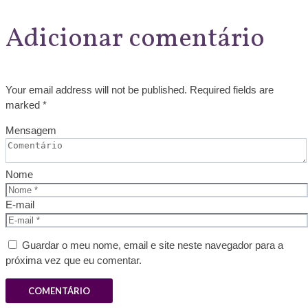
Adicionar comentário
Your email address will not be published. Required fields are
marked *
Mensagem
Nome
E-mail
Guardar o meu nome, email e site neste navegador para a
próxima vez que eu comentar.