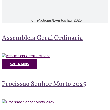
Home
Notícias/Eventos
Tag: 2025
Assembleia Geral Ordinaria
SABER MAIS
Procissão Senhor Morto 2025