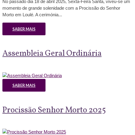
No passado dia 18 de abril 2025, Sexta-Feira Santa, viveu-se um
momento de grande solenidade com a Procissão do Senhor
Morto em Loulé. A cerimónia...
SABER MAIS
Assembleia Geral Ordinária
SABER MAIS
Procissão Senhor Morto 2025