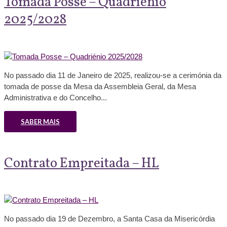
Tomada Posse – Quadriénio
2025/2028
No passado dia 11 de Janeiro de 2025, realizou-se a cerimónia da
tomada de posse da Mesa da Assembleia Geral, da Mesa
Administrativa e do Concelho...
SABER MAIS
Contrato Empreitada – HL
No passado dia 19 de Dezembro, a Santa Casa da Misericórdia