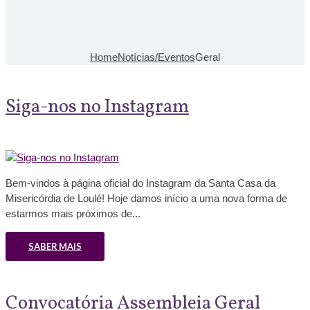
Home
Notícias/Eventos
Geral
Siga-nos no Instagram
Bem-vindos à página oficial do Instagram da Santa Casa da
Misericórdia de Loulé! Hoje damos início a uma nova forma de
estarmos mais próximos de...
SABER MAIS
Convocatória Assembleia Geral