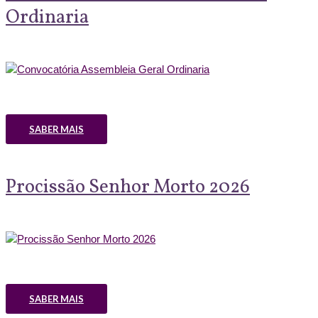
Ordinaria
SABER MAIS
Procissão Senhor Morto 2026
SABER MAIS