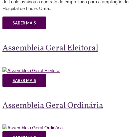
de Loulé assinou o contrato de empreitada para a ampliação do
Hospital de Loulé. Uma...
SABER MAIS
Assembleia Geral Eleitoral
SABER MAIS
Assembleia Geral Ordinária