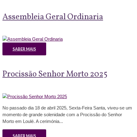
Assembleia Geral Ordinaria
SABER MAIS
Procissão Senhor Morto 2025
No passado dia 18 de abril 2025, Sexta-Feira Santa, viveu-se um
momento de grande solenidade com a Procissão do Senhor
Morto em Loulé. A cerimónia...
SABER MAIS