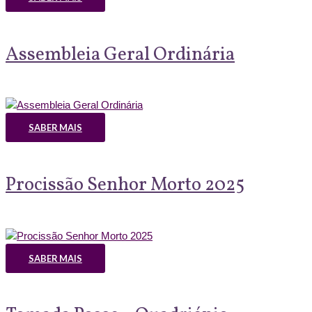
Assembleia Geral Ordinária
SABER MAIS
Procissão Senhor Morto 2025
SABER MAIS