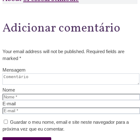
Adicionar comentário
Your email address will not be published. Required fields are
marked *
Mensagem
Nome
E-mail
Guardar o meu nome, email e site neste navegador para a
próxima vez que eu comentar.