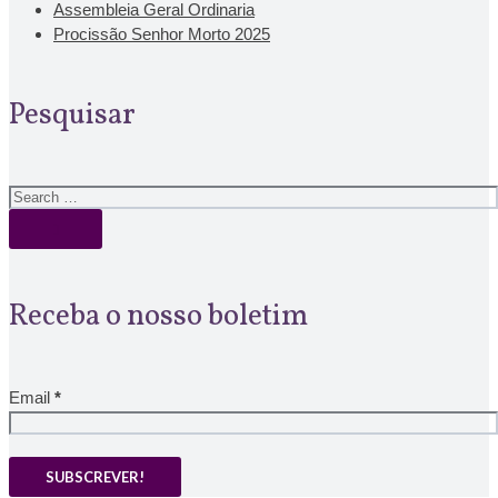
Assembleia Geral Ordinaria
Procissão Senhor Morto 2025
Pesquisar
Receba o nosso boletim
Email
*