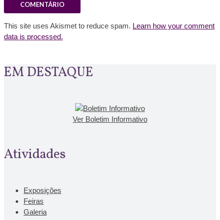
This site uses Akismet to reduce spam.
Learn how your comment
data is processed.
EM DESTAQUE
Ver Boletim Informativo
Atividades
Exposições
Feiras
Galeria