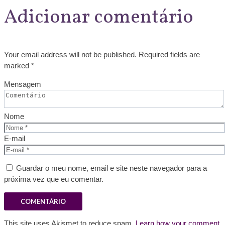
Adicionar comentário
Your email address will not be published. Required fields are
marked *
Mensagem
Nome
E-mail
Guardar o meu nome, email e site neste navegador para a
próxima vez que eu comentar.
This site uses Akismet to reduce spam.
Learn how your comment