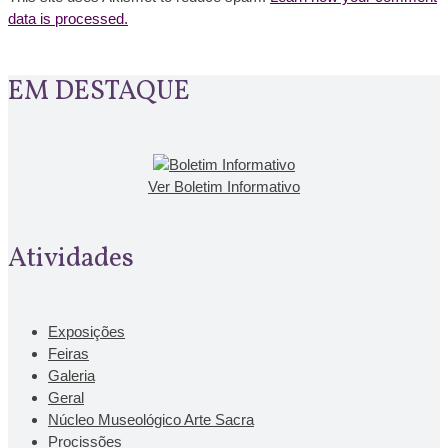
data is processed.
EM DESTAQUE
Ver Boletim Informativo
Atividades
Exposições
Feiras
Galeria
Geral
Núcleo Museológico Arte Sacra
Procissões