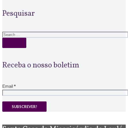
Pesquisar
Receba o nosso boletim
Email
*