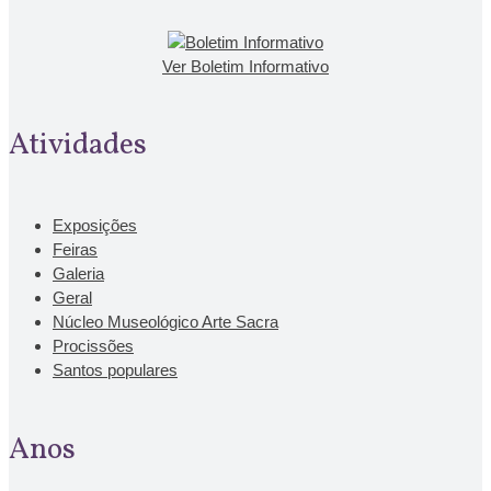
Ver Boletim Informativo
Atividades
Exposições
Feiras
Galeria
Geral
Núcleo Museológico Arte Sacra
Procissões
Santos populares
Anos