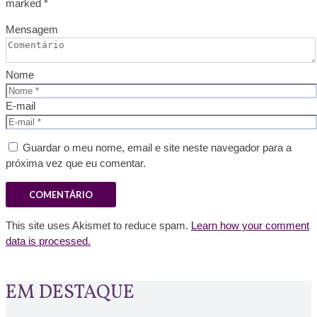
marked *
Mensagem
Nome
E-mail
Guardar o meu nome, email e site neste navegador para a
próxima vez que eu comentar.
This site uses Akismet to reduce spam.
Learn how your comment
data is processed.
EM DESTAQUE