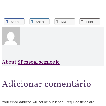
Share
Share
Mail
Print
About
SPessoal scmloule
Adicionar comentário
Your email address will not be published. Required fields are