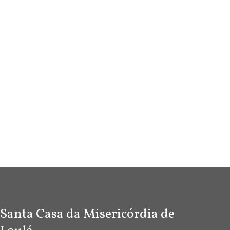
Santa Casa da Misericórdia de