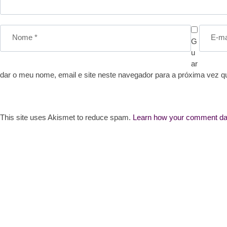
G
u
ar
dar o meu nome, email e site neste navegador para a próxima vez q
This site uses Akismet to reduce spam.
Learn how your comment dat