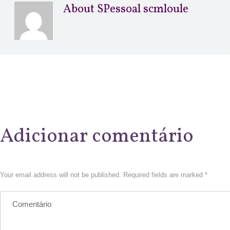
About
SPessoal scmloule
Adicionar comentário
Your email address will not be published. Required fields are marked *