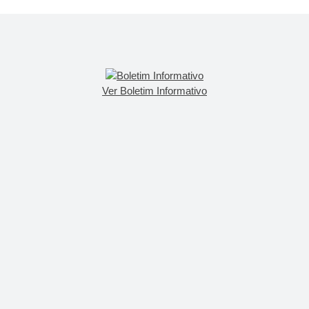
Ver Boletim Informativo