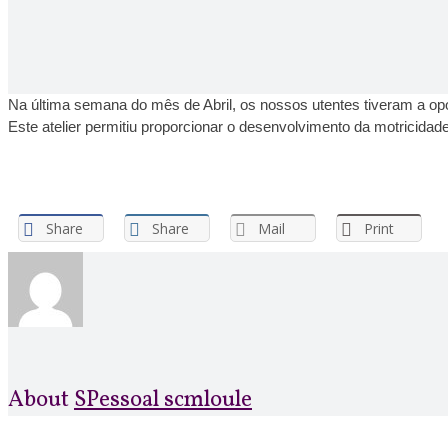
Na última semana do mês de Abril, os nossos utentes tiveram a op
Este atelier permitiu proporcionar o desenvolvimento da motricidad
Share
Share
Mail
Print
About
SPessoal scmloule