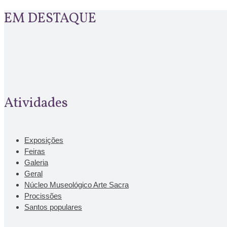
EM DESTAQUE
Atividades
Exposições
Feiras
Galeria
Geral
Núcleo Museológico Arte Sacra
Procissões
Santos populares