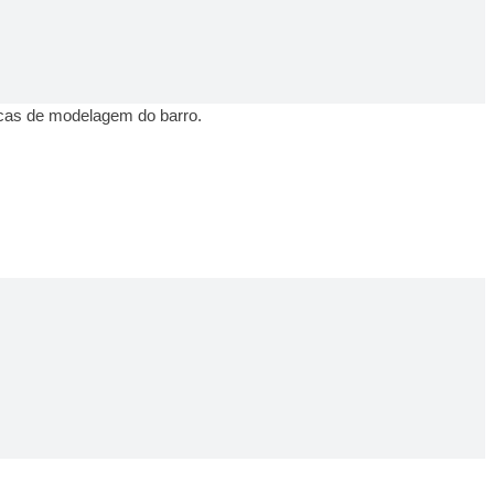
icas de modelagem do barro.