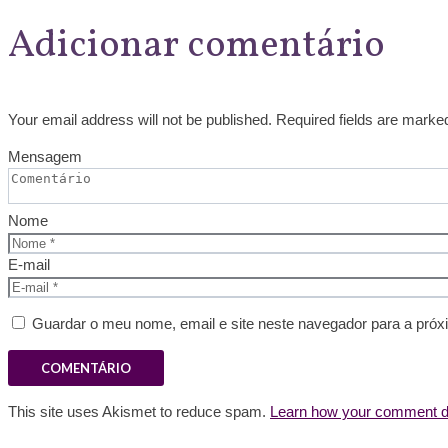
Adicionar comentário
Your email address will not be published. Required fields are marke
Mensagem
Nome
E-mail
Guardar o meu nome, email e site neste navegador para a próx
This site uses Akismet to reduce spam.
Learn how your comment da