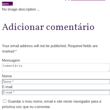
item
...
No image description ...
Adicionar comentário
Your email address will not be published. Required fields are
marked *
Mensagem
Nome
E-mail
Guardar o meu nome, email e site neste navegador para a
próxima vez que eu comentar.