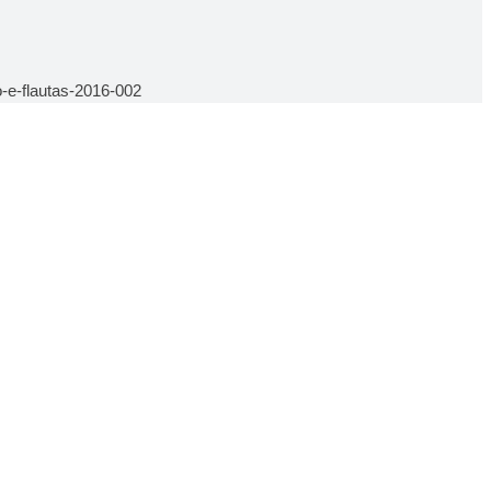
-e-flautas-2016-002