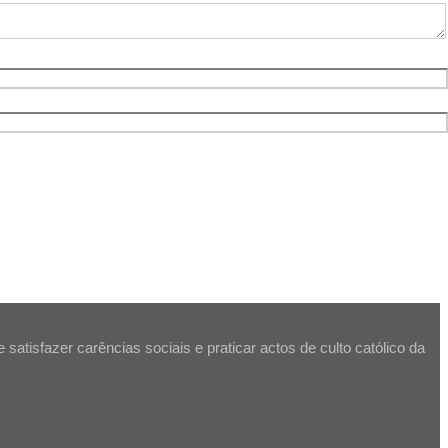
atisfazer carências sociais e praticar actos de culto católico da