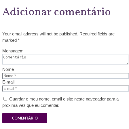
Adicionar comentário
Your email address will not be published. Required fields are
marked *
Mensagem
Nome
E-mail
Guardar o meu nome, email e site neste navegador para a
próxima vez que eu comentar.