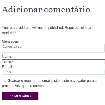
Adicionar comentário
Your email address will not be published. Required fields are
marked *
Mensagem
Nome
E-mail
Guardar o meu nome, email e site neste navegador para a
próxima vez que eu comentar.