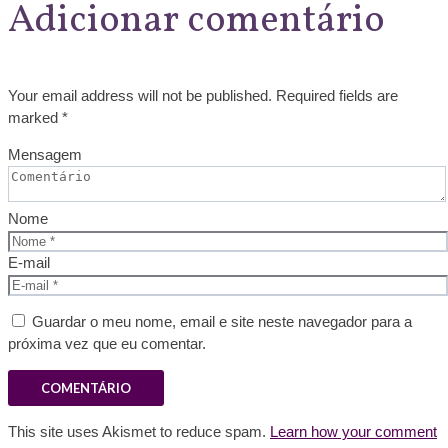
Adicionar comentário
Your email address will not be published. Required fields are
marked *
Mensagem
Nome
E-mail
Guardar o meu nome, email e site neste navegador para a
próxima vez que eu comentar.
This site uses Akismet to reduce spam.
Learn how your comment