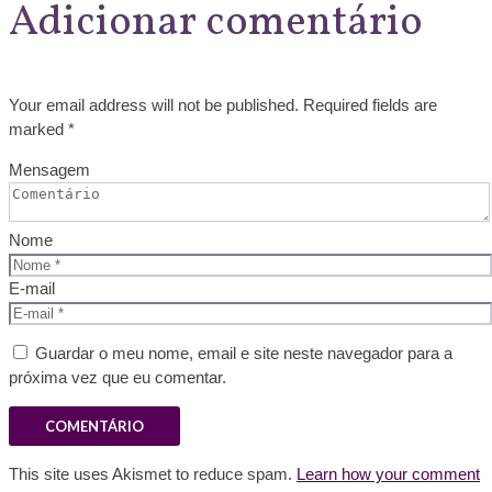
Adicionar comentário
Your email address will not be published. Required fields are
marked *
Mensagem
Nome
E-mail
Guardar o meu nome, email e site neste navegador para a
próxima vez que eu comentar.
This site uses Akismet to reduce spam.
Learn how your comment