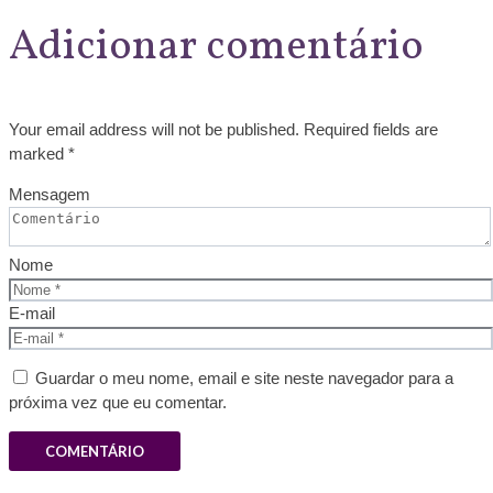
Adicionar comentário
Your email address will not be published. Required fields are
marked *
Mensagem
Nome
E-mail
Guardar o meu nome, email e site neste navegador para a
próxima vez que eu comentar.