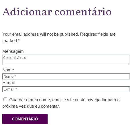
Adicionar comentário
Your email address will not be published. Required fields are
marked *
Mensagem
Nome
E-mail
Guardar o meu nome, email e site neste navegador para a
próxima vez que eu comentar.