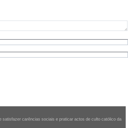
atisfazer carências sociais e praticar actos de culto católico da