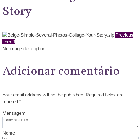
Story
Previous
item
3
No image description ...
Adicionar comentário
Your email address will not be published. Required fields are
marked *
Mensagem
Nome