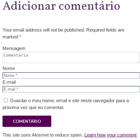
Adicionar comentário
Your email address will not be published. Required fields are
marked *
Mensagem
Nome
E-mail
Guardar o meu nome, email e site neste navegador para a
próxima vez que eu comentar.
This site uses Akismet to reduce spam.
Learn how your comment