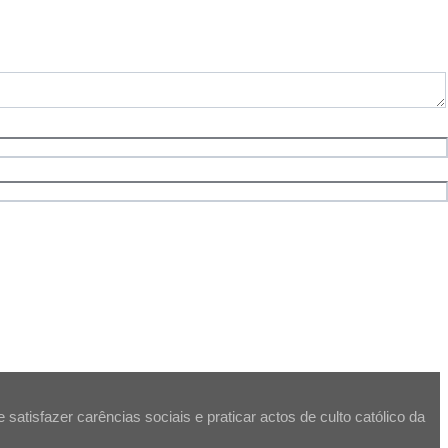
atisfazer carências sociais e praticar actos de culto católico da