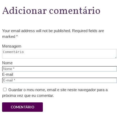
Adicionar comentário
Your email address will not be published. Required fields are
marked *
Mensagem
Nome
E-mail
Guardar o meu nome, email e site neste navegador para a
próxima vez que eu comentar.