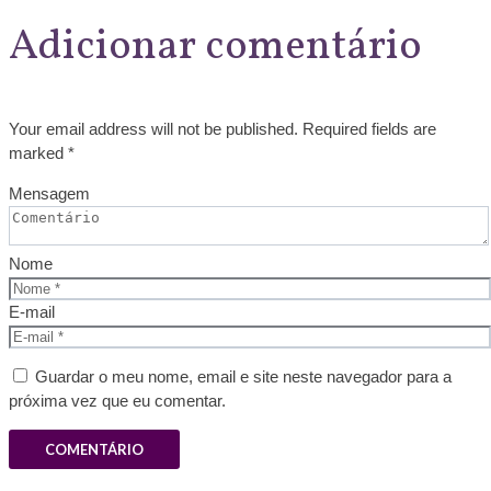
Adicionar comentário
Your email address will not be published. Required fields are
marked *
Mensagem
Nome
E-mail
Guardar o meu nome, email e site neste navegador para a
próxima vez que eu comentar.