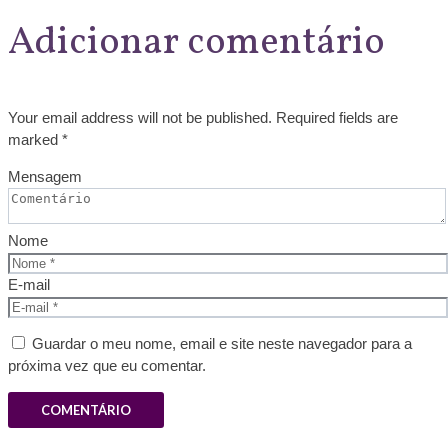
Adicionar comentário
Your email address will not be published. Required fields are
marked *
Mensagem
Nome
E-mail
Guardar o meu nome, email e site neste navegador para a
próxima vez que eu comentar.