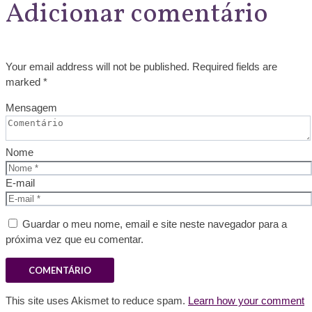
Adicionar comentário
Your email address will not be published. Required fields are
marked *
Mensagem
Nome
E-mail
Guardar o meu nome, email e site neste navegador para a
próxima vez que eu comentar.
This site uses Akismet to reduce spam.
Learn how your comment