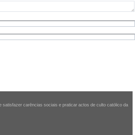
atisfazer carências sociais e praticar actos de culto católico da