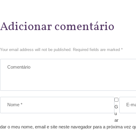
Adicionar comentário
Your email address will not be published. Required fields are marked *
G
u
ar
dar o meu nome, email e site neste navegador para a próxima vez q