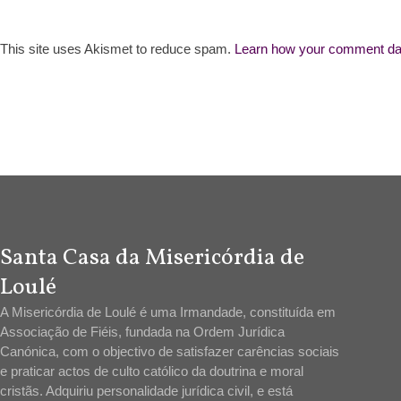
This site uses Akismet to reduce spam.
Learn how your comment dat
Santa Casa da Misericórdia de
Loulé
A Misericórdia de Loulé é uma Irmandade, constituída em
Associação de Fiéis, fundada na Ordem Jurídica
Canónica, com o objectivo de satisfazer carências sociais
e praticar actos de culto católico da doutrina e moral
cristãs. Adquiriu personalidade jurídica civil, e está