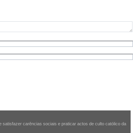
atisfazer carências sociais e praticar actos de culto católico da