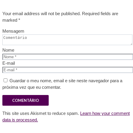
Your email address will not be published. Required fields are
marked *
Mensagem
Nome
E-mail
Guardar o meu nome, email e site neste navegador para a
próxima vez que eu comentar.
This site uses Akismet to reduce spam.
Learn how your comment
data is processed.