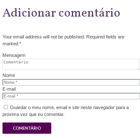
Adicionar comentário
Your email address will not be published. Required fields are
marked *
Mensagem
Nome
E-mail
Guardar o meu nome, email e site neste navegador para a
próxima vez que eu comentar.