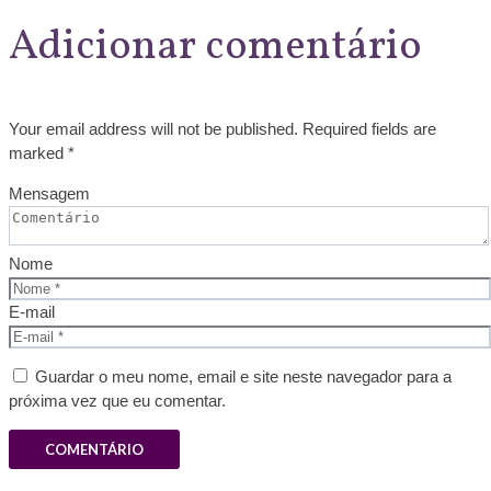
Adicionar comentário
Your email address will not be published. Required fields are
marked *
Mensagem
Nome
E-mail
Guardar o meu nome, email e site neste navegador para a
próxima vez que eu comentar.