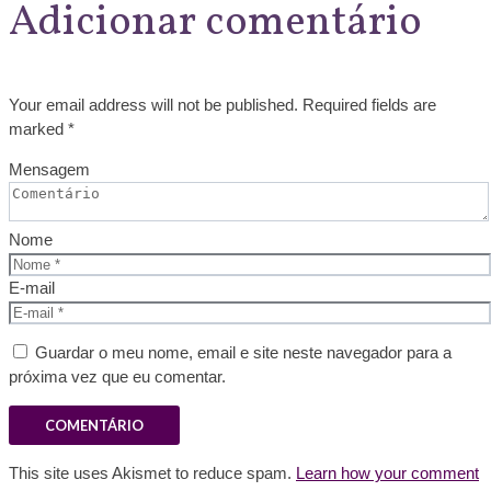
Adicionar comentário
Your email address will not be published. Required fields are
marked *
Mensagem
Nome
E-mail
Guardar o meu nome, email e site neste navegador para a
próxima vez que eu comentar.
This site uses Akismet to reduce spam.
Learn how your comment