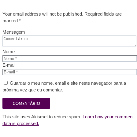
Your email address will not be published. Required fields are
marked *
Mensagem
Nome
E-mail
Guardar o meu nome, email e site neste navegador para a
próxima vez que eu comentar.
This site uses Akismet to reduce spam.
Learn how your comment
data is processed.