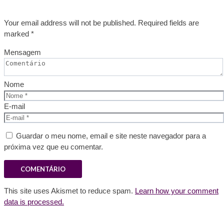
Your email address will not be published. Required fields are
marked *
Mensagem
Nome
E-mail
Guardar o meu nome, email e site neste navegador para a
próxima vez que eu comentar.
This site uses Akismet to reduce spam.
Learn how your comment
data is processed.