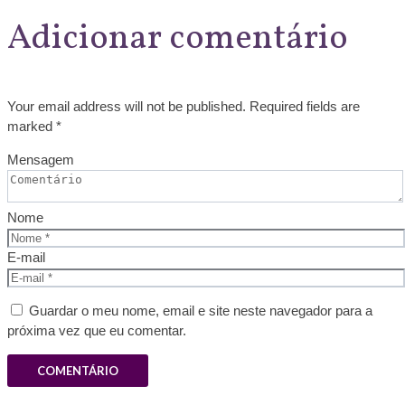
Adicionar comentário
Your email address will not be published. Required fields are
marked *
Mensagem
Nome
E-mail
Guardar o meu nome, email e site neste navegador para a
próxima vez que eu comentar.