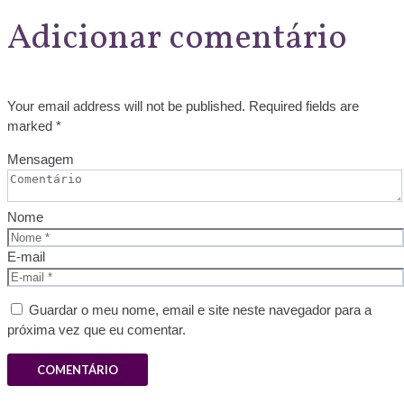
Adicionar comentário
Your email address will not be published. Required fields are
marked *
Mensagem
Nome
E-mail
Guardar o meu nome, email e site neste navegador para a
próxima vez que eu comentar.