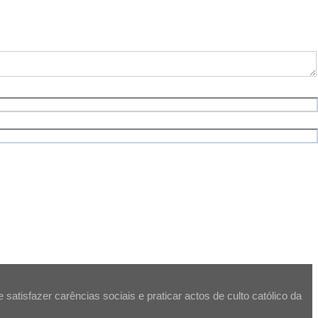
atisfazer carências sociais e praticar actos de culto católico da