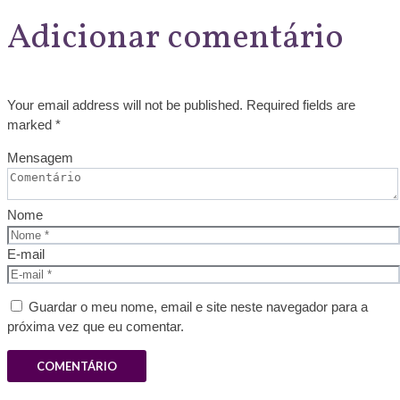
Adicionar comentário
Your email address will not be published. Required fields are
marked *
Mensagem
Nome
E-mail
Guardar o meu nome, email e site neste navegador para a
próxima vez que eu comentar.