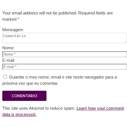
Your email address will not be published. Required fields are
marked *
Mensagem
Nome
E-mail
Guardar o meu nome, email e site neste navegador para a
próxima vez que eu comentar.
This site uses Akismet to reduce spam.
Learn how your comment
data is processed.