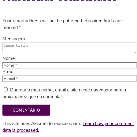
Your email address will not be published. Required fields are
marked *
Mensagem
Nome
E-mail
Guardar o meu nome, email e site neste navegador para a
próxima vez que eu comentar.
This site uses Akismet to reduce spam.
Learn how your comment
data is processed.