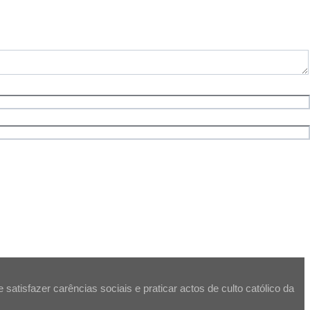
atisfazer carências sociais e praticar actos de culto católico da