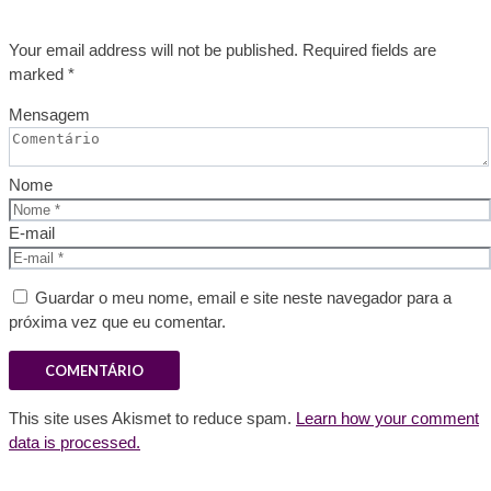
Your email address will not be published. Required fields are
marked *
Mensagem
Nome
E-mail
Guardar o meu nome, email e site neste navegador para a
próxima vez que eu comentar.
This site uses Akismet to reduce spam.
Learn how your comment
data is processed.