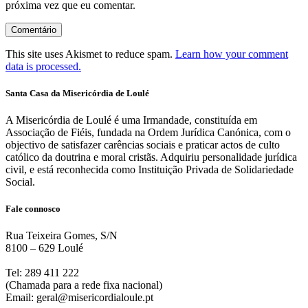
próxima vez que eu comentar.
This site uses Akismet to reduce spam.
Learn how your comment
data is processed.
Santa Casa da Misericórdia de Loulé
A Misericórdia de Loulé é uma Irmandade, constituída em
Associação de Fiéis, fundada na Ordem Jurídica Canónica, com o
objectivo de satisfazer carências sociais e praticar actos de culto
católico da doutrina e moral cristãs. Adquiriu personalidade jurídica
civil, e está reconhecida como Instituição Privada de Solidariedade
Social.
Fale connosco
Rua Teixeira Gomes, S/N
8100 – 629 Loulé
Tel: 289 411 222
(Chamada para a rede fixa nacional)
Email: geral@misericordialoule.pt