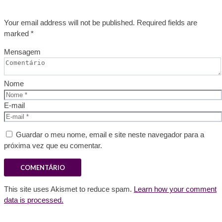
Your email address will not be published. Required fields are
marked *
Mensagem
Nome
E-mail
Guardar o meu nome, email e site neste navegador para a
próxima vez que eu comentar.
This site uses Akismet to reduce spam.
Learn how your comment
data is processed.