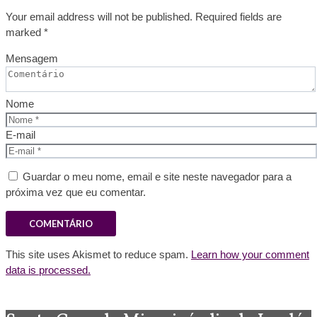
Your email address will not be published. Required fields are
marked *
Mensagem
Nome
E-mail
Guardar o meu nome, email e site neste navegador para a
próxima vez que eu comentar.
This site uses Akismet to reduce spam.
Learn how your comment
data is processed.