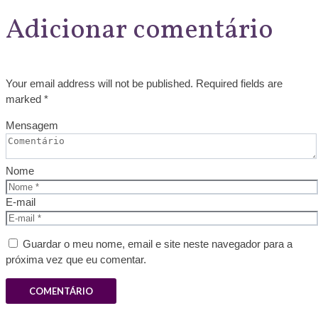
Adicionar comentário
Your email address will not be published. Required fields are
marked *
Mensagem
Nome
E-mail
Guardar o meu nome, email e site neste navegador para a
próxima vez que eu comentar.