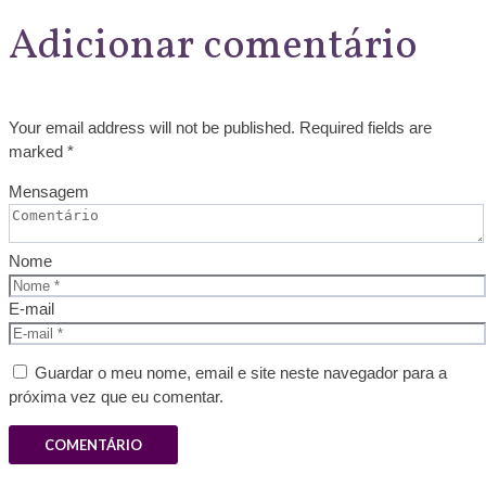
Adicionar comentário
Your email address will not be published. Required fields are
marked *
Mensagem
Nome
E-mail
Guardar o meu nome, email e site neste navegador para a
próxima vez que eu comentar.